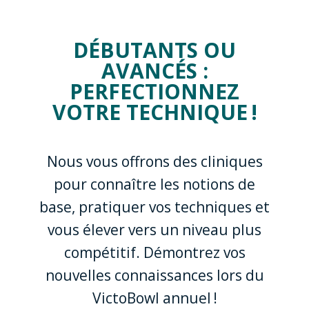
DÉBUTANTS OU
AVANCÉS :
PERFECTIONNEZ
VOTRE TECHNIQUE !
Nous vous offrons des cliniques
pour connaître les notions de
base, pratiquer vos techniques et
vous élever vers un niveau plus
compétitif. Démontrez vos
nouvelles connaissances lors du
VictoBowl annuel !