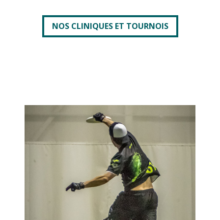
NOS CLINIQUES ET TOURNOIS