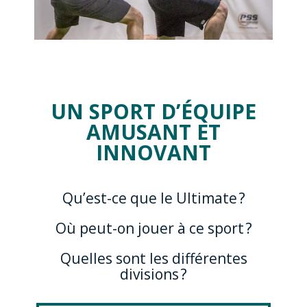
UN SPORT D’ÉQUIPE
AMUSANT ET
INNOVANT
Qu’est-ce que le Ultimate ?
Où peut-on jouer à ce sport ?
Quelles sont les différentes
divisions ?