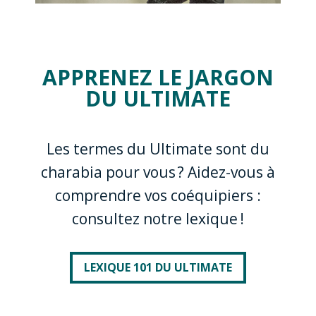
APPRENEZ LE JARGON
DU ULTIMATE
Les termes du Ultimate sont du
charabia pour vous ? Aidez-vous à
comprendre vos coéquipiers :
consultez notre lexique !
LEXIQUE 101 DU ULTIMATE