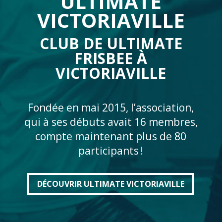
ULTIMATE
VICTORIAVILLE
CLUB DE ULTIMATE
FRISBEE À
VICTORIAVILLE
Fondée en mai 2015, l’association,
qui à ses débuts avait 16 membres,
compte maintenant plus de 80
participants !
DÉCOUVRIR ULTIMATE VICTORIAVILLE