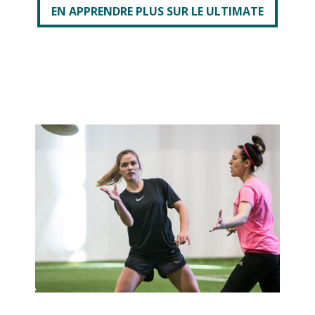
EN APPRENDRE PLUS SUR LE ULTIMATE